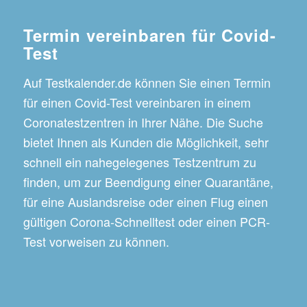
Termin vereinbaren für Covid-
Test
Auf Testkalender.de können Sie einen Termin
für einen Covid-Test vereinbaren in einem
Coronatestzentren in Ihrer Nähe. Die Suche
bietet Ihnen als Kunden die Möglichkeit, sehr
schnell ein nahegelegenes Testzentrum zu
finden, um zur Beendigung einer Quarantäne,
für eine Auslandsreise oder einen Flug einen
gültigen Corona-Schnelltest oder einen PCR-
Test vorweisen zu können.