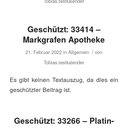
Tobias.testkalender
Geschützt: 33414 –
Markgrafen Apotheke
/
21. Februar 2022
in
Allgemein
von
Tobias.testkalender
Es gibt keinen Textauszug, da dies ein
geschützter Beitrag ist.
Geschützt: 33266 – Platin-