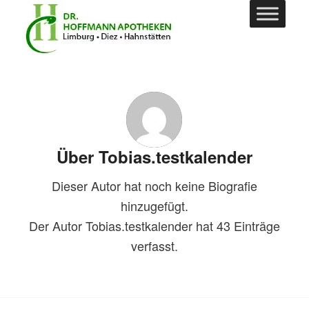
Über
Tobias.testkalender
Dieser Autor hat noch keine Biografie
hinzugefügt.
Der Autor
Tobias.testkalender
hat 43 Einträge
verfasst.