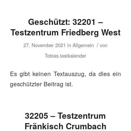
Geschützt: 32201 –
Testzentrum Friedberg West
/
27. November 2021
in
Allgemein
von
Tobias.testkalender
Es gibt keinen Textauszug, da dies ein
geschützter Beitrag ist.
32205 – Testzentrum
Fränkisch Crumbach