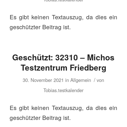
Es gibt keinen Textauszug, da dies ein
geschützter Beitrag ist.
Geschützt: 32310 – Michos
Testzentrum Friedberg
/
30. November 2021
in
Allgemein
von
Tobias.testkalender
Es gibt keinen Textauszug, da dies ein
geschützter Beitrag ist.