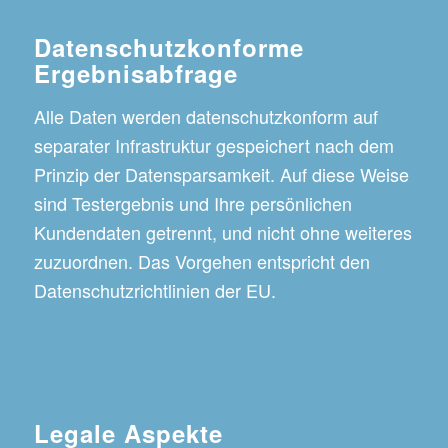
Datenschutzkonforme
Ergebnisabfrage
Alle Daten werden datenschutzkonform auf
separater Infrastruktur gespeichert nach dem
Prinzip der Datensparsamkeit. Auf diese Weise
sind Testergebnis und Ihre persönlichen
Kundendaten getrennt, und nicht ohne weiteres
zuzuordnen. Das Vorgehen entspricht den
Datenschutzrichtlinien der EU.
Legale Aspekte