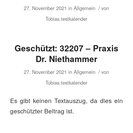
/
27. November 2021
in
Allgemein
von
Tobias.testkalender
Geschützt: 32207 – Praxis
Dr. Niethammer
/
27. November 2021
in
Allgemein
von
Tobias.testkalender
Es gibt keinen Textauszug, da dies ein
geschützter Beitrag ist.