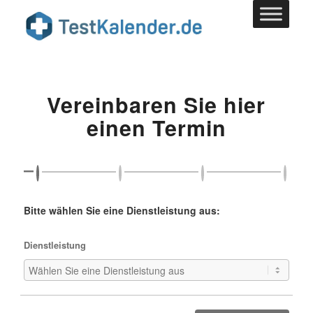
Vereinbaren Sie hier
einen Termin
Bitte wählen Sie eine Dienstleistung aus:
Dienstleistung