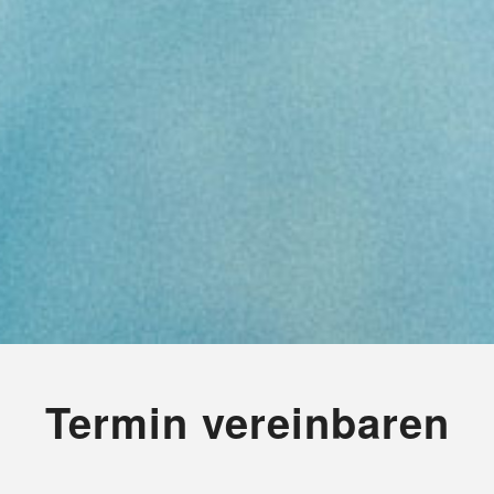
Termin vereinbaren