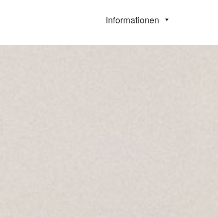
Informationen