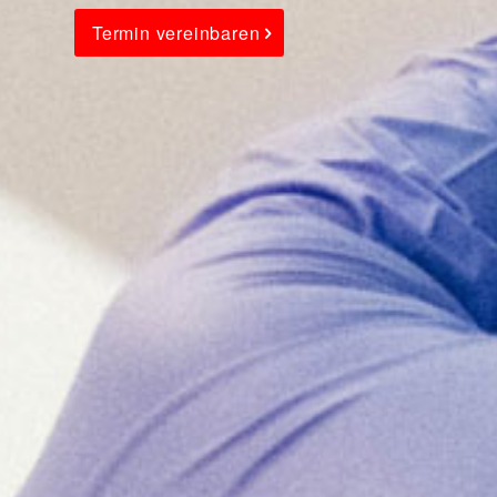
Termin vereinbaren