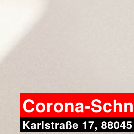
Corona-Schne
Karlstraße 17, 88045