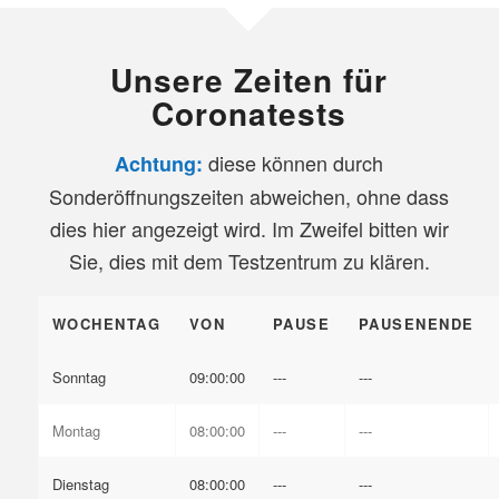
Unsere Zeiten für
Coronatests
diese können durch
Achtung:
Sonderöffnungszeiten abweichen, ohne dass
dies hier angezeigt wird. Im Zweifel bitten wir
Sie, dies mit dem Testzentrum zu klären.
WOCHENTAG
VON
PAUSE
PAUSENENDE
Sonntag
09:00:00
---
---
Montag
08:00:00
---
---
Dienstag
08:00:00
---
---