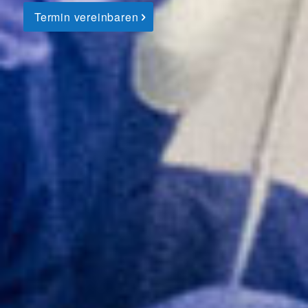
Termin vereinbaren