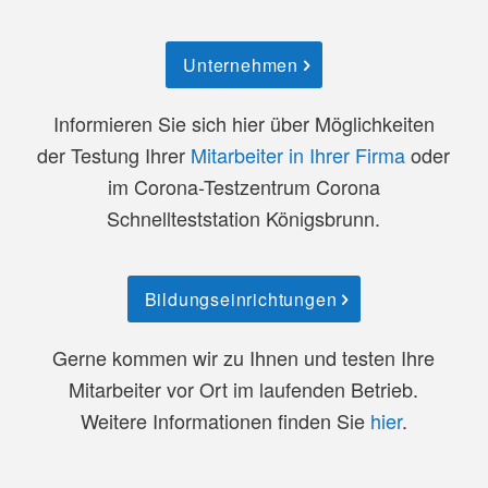
Unternehmen
Informieren Sie sich hier über Möglichkeiten
der Testung Ihrer
Mitarbeiter in Ihrer Firma
oder
im Corona-Testzentrum Corona
Schnellteststation Königsbrunn.
Bildungseinrichtungen
Gerne kommen wir zu Ihnen und testen Ihre
Mitarbeiter vor Ort im laufenden Betrieb.
Weitere Informationen finden Sie
hier
.