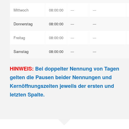
Mittwoch
08:00:00
---
---
Donnerstag
08:00:00
---
---
Freitag
08:00:00
---
---
Samstag
08:00:00
---
---
HINWEIS:
Bei doppelter Nennung von Tagen
gelten die Pausen beider Nennungen und
Kernöffnungszeiten jeweils der ersten und
letzten Spalte.