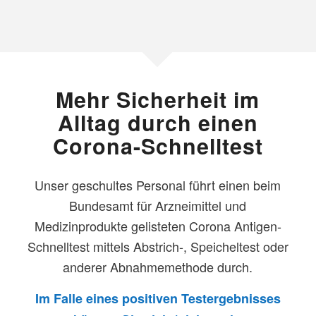
Mehr Sicherheit im
Alltag durch einen
Corona-Schnelltest
Unser geschultes Personal führt einen beim
Bundesamt für Arzneimittel und
Medizinprodukte gelisteten Corona Antigen-
Schnelltest mittels Abstrich-, Speicheltest oder
anderer Abnahmemethode durch.
Im Falle eines positiven Testergebnisses