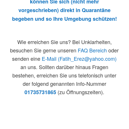
können Sie sich (nicht mehr
vorgeschrieben) direkt in Quarantäne
begeben und so Ihre Umgebung schützen!
Wie erreichen Sie uns? Bei Unklarheiten,
besuchen Sie gerne unseren
FAQ Bereich
oder
senden eine
E-Mail (Fatih_Erez@yahoo.com)
an uns. Sollten darüber hinaus Fragen
bestehen, erreichen Sie uns telefonisch unter
der folgend genannten Info-Nummer
(zu Öffnungszeiten).
01735731865