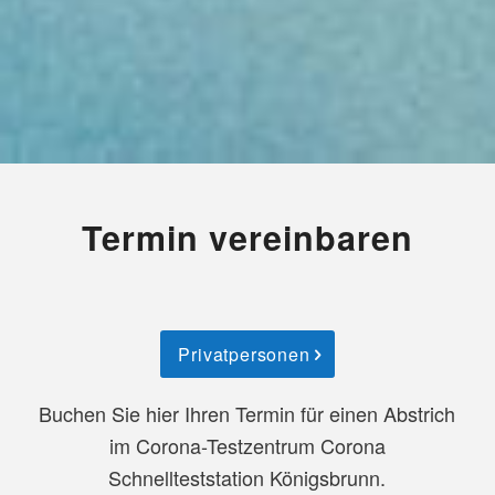
Termin vereinbaren
Privatpersonen
Buchen Sie hier Ihren Termin für einen Abstrich
im Corona-Testzentrum Corona
Schnellteststation Königsbrunn.