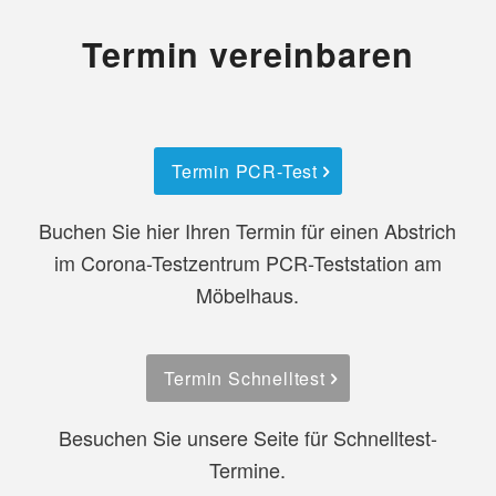
Termin vereinbaren
Termin PCR-Test
Buchen Sie hier Ihren Termin für einen Abstrich
im Corona-Testzentrum PCR-Teststation am
Möbelhaus.
Termin Schnelltest
Besuchen Sie unsere Seite für Schnelltest-
Termine.