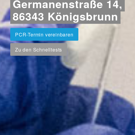
Germanenstraße 14,
86343 Königsbrunn
PCR-Termin vereinbaren
Zu den Schnelltests