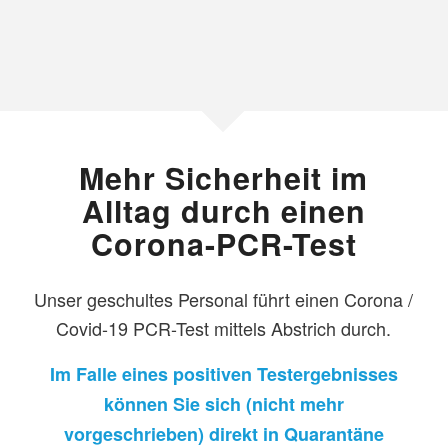
Mehr Sicherheit im
Alltag durch einen
Corona-PCR-Test
Unser geschultes Personal führt einen Corona /
Covid-19 PCR-Test mittels Abstrich durch.
Im Falle eines positiven Testergebnisses
können Sie sich (nicht mehr
vorgeschrieben) direkt in Quarantäne