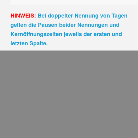
HINWEIS:
Bei doppelter Nennung von Tagen
gelten die Pausen beider Nennungen und
Kernöffnungszeiten jeweils der ersten und
letzten Spalte.
Häufige Fragen