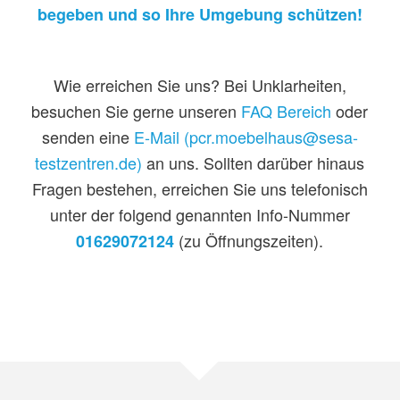
begeben und so Ihre Umgebung schützen!
Wie erreichen Sie uns? Bei Unklarheiten,
besuchen Sie gerne unseren
FAQ Bereich
oder
senden eine
E-Mail (pcr.moebelhaus@sesa-
testzentren.de)
an uns. Sollten darüber hinaus
Fragen bestehen, erreichen Sie uns telefonisch
unter der folgend genannten Info-Nummer
(zu Öffnungszeiten).
01629072124