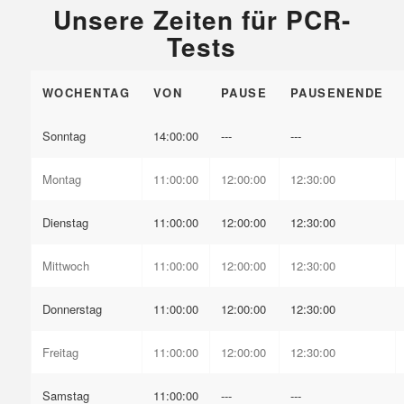
Unsere Zeiten für PCR-
Tests
WOCHENTAG
VON
PAUSE
PAUSENENDE
Sonntag
14:00:00
---
---
Montag
11:00:00
12:00:00
12:30:00
Dienstag
11:00:00
12:00:00
12:30:00
Mittwoch
11:00:00
12:00:00
12:30:00
Donnerstag
11:00:00
12:00:00
12:30:00
Freitag
11:00:00
12:00:00
12:30:00
Samstag
11:00:00
---
---