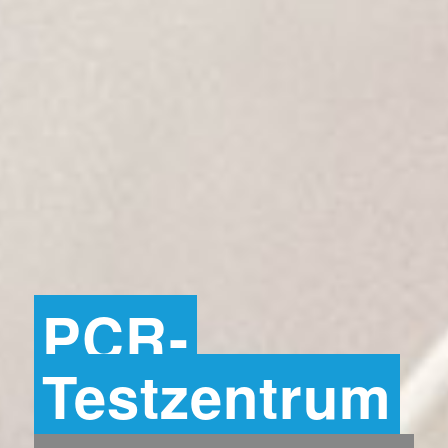
PCR-
Testzentrum