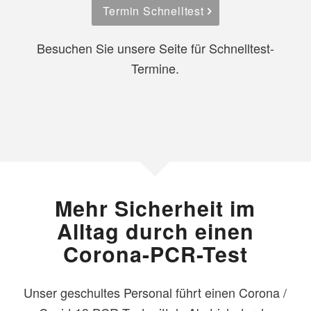
Termin Schnelltest
Besuchen Sie unsere Seite für Schnelltest-
Termine.
Mehr Sicherheit im
Alltag durch einen
Corona-PCR-Test
Unser geschultes Personal führt einen Corona /