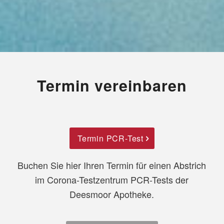
Termin vereinbaren
Termin PCR-Test
Buchen Sie hier Ihren Termin für einen Abstrich
im Corona-Testzentrum PCR-Tests der
Deesmoor Apotheke.