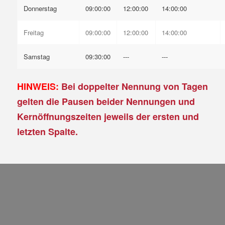
Donnerstag
09:00:00
12:00:00
14:00:00
Freitag
09:00:00
12:00:00
14:00:00
Samstag
09:30:00
---
---
HINWEIS:
Bei doppelter Nennung von Tagen
gelten die Pausen beider Nennungen und
Kernöffnungszeiten jeweils der ersten und
letzten Spalte.