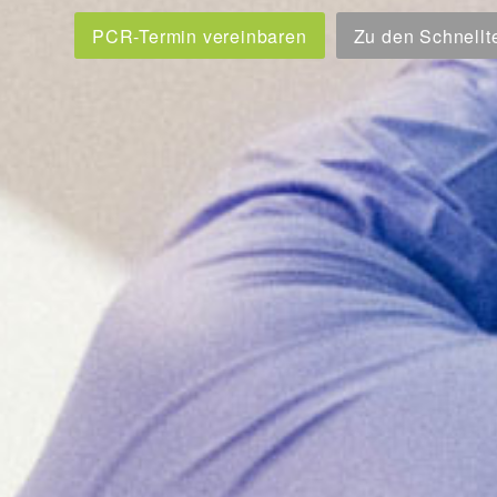
PCR-Termin vereinbaren
Zu den Schnellt