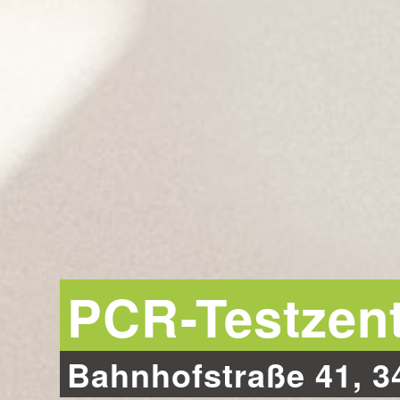
PCR-Testzen
Bahnhofstraße 41, 3