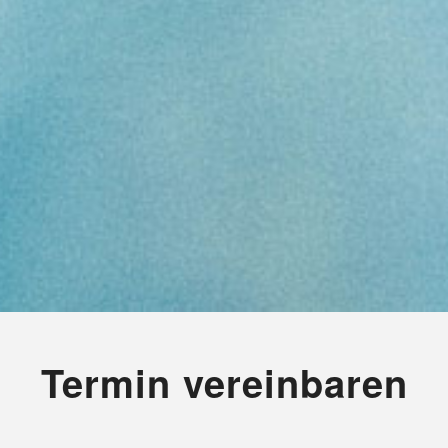
Termin vereinbaren