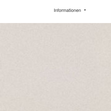
Informationen