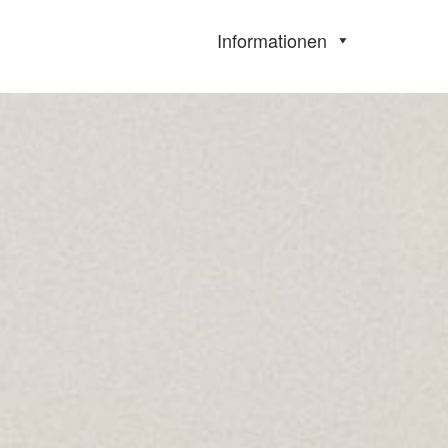
Informationen