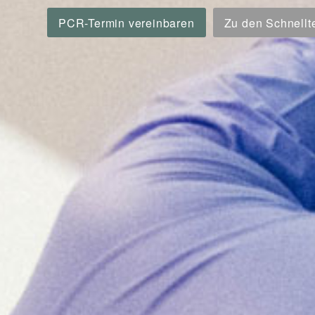
PCR-Termin vereinbaren
Zu den Schnellt