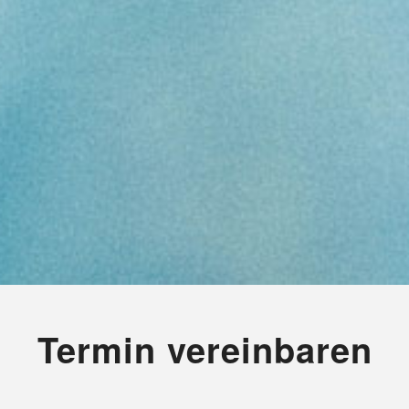
Termin vereinbaren