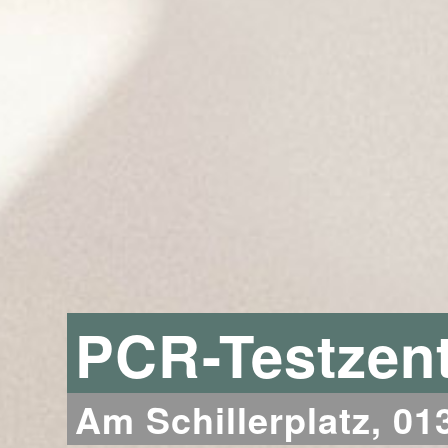
PCR-Testzen
Am Schillerplatz, 0