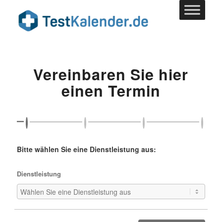
Vereinbaren Sie hier
einen Termin
Bitte wählen Sie eine Dienstleistung aus:
Dienstleistung