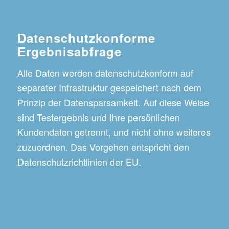
Datenschutzkonforme
Ergebnisabfrage
Alle Daten werden datenschutzkonform auf
separater Infrastruktur gespeichert nach dem
Prinzip der Datensparsamkeit. Auf diese Weise
sind Testergebnis und Ihre persönlichen
Kundendaten getrennt, und nicht ohne weiteres
zuzuordnen. Das Vorgehen entspricht den
Datenschutzrichtlinien der EU.