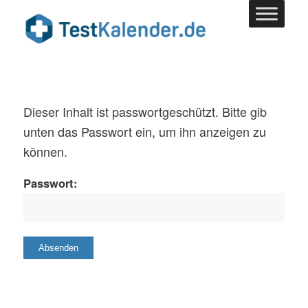
Dieser Inhalt ist passwortgeschützt. Bitte gib
unten das Passwort ein, um ihn anzeigen zu
können.
Passwort: