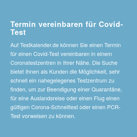
Termin vereinbaren für Covid-
Test
Auf Testkalender.de können Sie einen Termin
für einen Covid-Test vereinbaren in einem
Coronatestzentren in Ihrer Nähe. Die Suche
bietet Ihnen als Kunden die Möglichkeit, sehr
schnell ein nahegelegenes Testzentrum zu
finden, um zur Beendigung einer Quarantäne,
für eine Auslandsreise oder einen Flug einen
gültigen Corona-Schnelltest oder einen PCR-
Test vorweisen zu können.