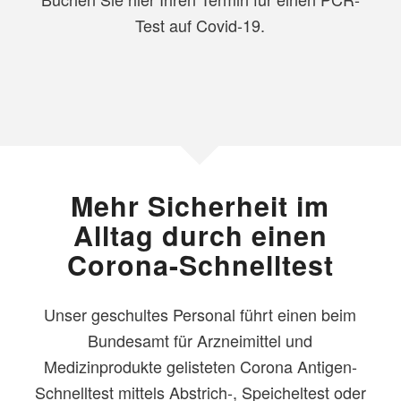
Test auf Covid-19.
Mehr Sicherheit im
Alltag durch einen
Corona-Schnelltest
Unser geschultes Personal führt einen beim
Bundesamt für Arzneimittel und
Medizinprodukte gelisteten Corona Antigen-
Schnelltest mittels Abstrich-, Speicheltest oder