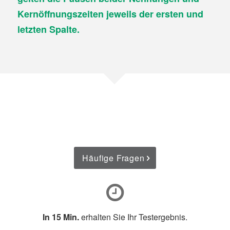
Kernöffnungszeiten jeweils der ersten und
letzten Spalte.
Häufige Fragen
In 15 Min.
erhalten Sie Ihr Testergebnis.