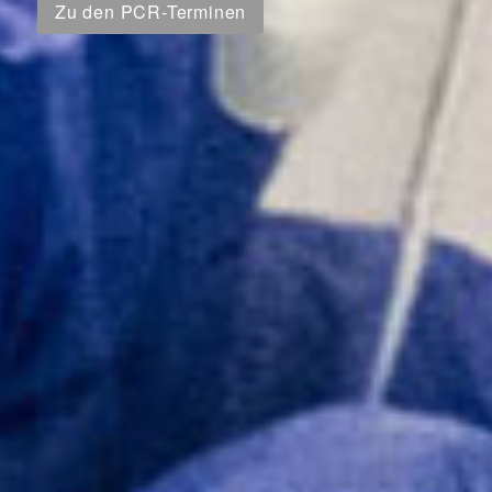
Zu den PCR-Terminen