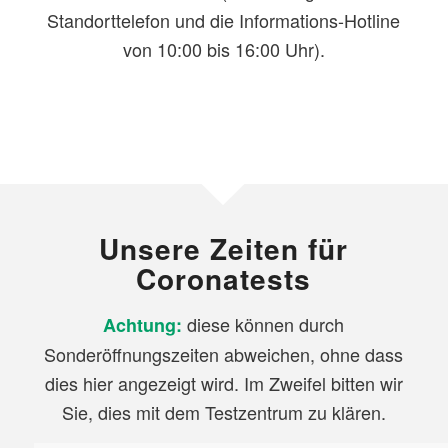
Standorttelefon und die Informations-Hotline
von 10:00 bis 16:00 Uhr).
Unsere Zeiten für
Coronatests
diese können durch
Achtung:
Sonderöffnungszeiten abweichen, ohne dass
dies hier angezeigt wird. Im Zweifel bitten wir
Sie, dies mit dem Testzentrum zu klären.