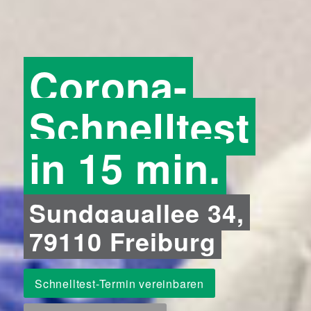
Corona-
Schnelltest
in 15 min.
Sundgauallee 34,
79110 Freiburg
Schnelltest-Termin vereinbaren