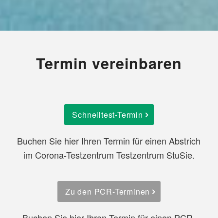
Termin vereinbaren
Schnelltest-Termin
Buchen Sie hier Ihren Termin für einen Abstrich
im Corona-Testzentrum Testzentrum StuSie.
Zu den PCR-Terminen
Buchen Sie hier Ihren Termin für einen PCR-