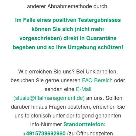
anderer Abnahmemethode durch.
Im Falle eines positiven Testergebnisses
können Sie sich (nicht mehr
vorgeschrieben) direkt in Quarantäne
begeben und so Ihre Umgebung schützen!
Wie erreichen Sie uns? Bei Unklarheiten,
besuchen Sie gerne unseren
FAQ Bereich
oder
senden eine
E-Mail
(stusie@fitalmanagement.de)
an uns. Sollten
darüber hinaus Fragen bestehen, erreichen Sie
uns telefonisch unter der folgend genannten
Info-Nummer
Standorttelefon:
(zu Öffnungszeiten
+4915739692980