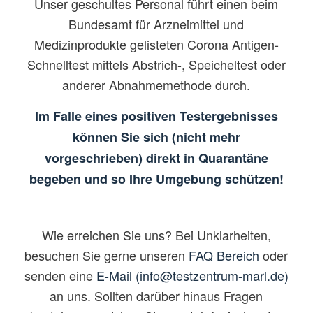
Unser geschultes Personal führt einen beim
Bundesamt für Arzneimittel und
Medizinprodukte gelisteten Corona Antigen-
Schnelltest mittels Abstrich-, Speicheltest oder
anderer Abnahmemethode durch.
Im Falle eines positiven Testergebnisses
können Sie sich (nicht mehr
vorgeschrieben) direkt in Quarantäne
begeben und so Ihre Umgebung schützen!
Wie erreichen Sie uns? Bei Unklarheiten,
besuchen Sie gerne unseren
FAQ Bereich
oder
senden eine
E-Mail (info@testzentrum-marl.de)
an uns. Sollten darüber hinaus Fragen