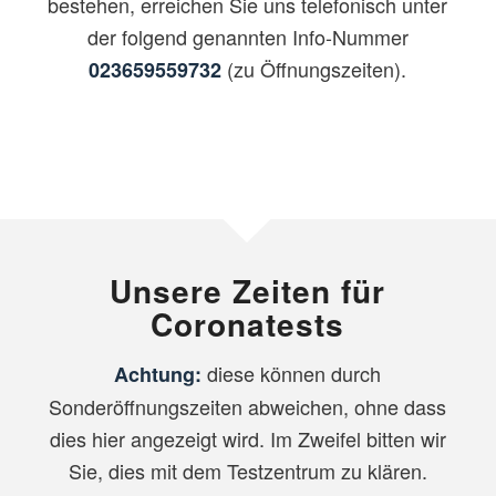
bestehen, erreichen Sie uns telefonisch unter
der folgend genannten Info-Nummer
(zu Öffnungszeiten).
023659559732
Unsere Zeiten für
Coronatests
diese können durch
Achtung:
Sonderöffnungszeiten abweichen, ohne dass
dies hier angezeigt wird. Im Zweifel bitten wir
Sie, dies mit dem Testzentrum zu klären.