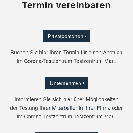
Termin vereinbaren
Privatpersonen
Buchen Sie hier Ihren Termin für einen Abstrich
im Corona-Testzentrum Testzentrum Marl.
Unternehmen
Informieren Sie sich hier über Möglichkeiten
der Testung Ihrer
Mitarbeiter in Ihrer Firma
oder
im Corona-Testzentrum Testzentrum Marl.