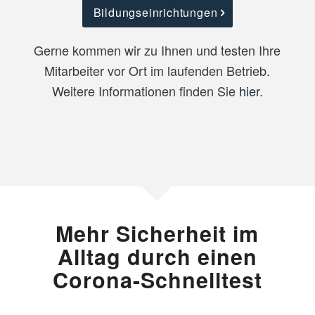
Bildungseinrichtungen
Gerne kommen wir zu Ihnen und testen Ihre
Mitarbeiter vor Ort im laufenden Betrieb.
Weitere Informationen finden Sie
hier
.
Mehr Sicherheit im
Alltag durch einen
Corona-Schnelltest