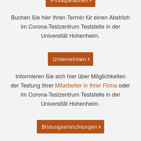
Privatpersonen
Buchen Sie hier Ihren Termin für einen Abstrich
im Corona-Testzentrum Teststelle in der
Universität Hohenheim.
Unternehmen
Informieren Sie sich hier über Möglichkeiten
der Testung Ihrer
Mitarbeiter in Ihrer Firma
oder
im Corona-Testzentrum Teststelle in der
Universität Hohenheim.
Bildungseinrichtungen