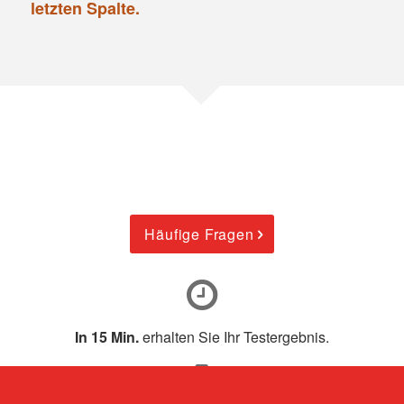
letzten Spalte.
Häufige Fragen
In 15 Min.
erhalten Sie Ihr Testergebnis.