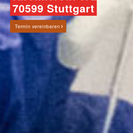
70599 Stuttgart
Termin vereinbaren