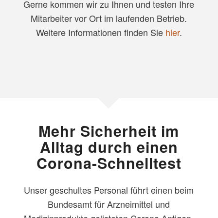
Gerne kommen wir zu Ihnen und testen Ihre
Mitarbeiter vor Ort im laufenden Betrieb.
Weitere Informationen finden Sie
hier
.
Mehr Sicherheit im
Alltag durch einen
Corona-Schnelltest
Unser geschultes Personal führt einen beim
Bundesamt für Arzneimittel und