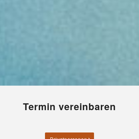
Termin vereinbaren