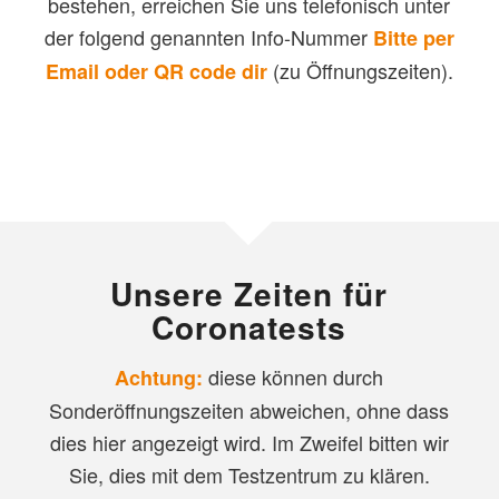
bestehen, erreichen Sie uns telefonisch unter
der folgend genannten Info-Nummer
Bitte per
(zu Öffnungszeiten).
Email oder QR code dir
Unsere Zeiten für
Coronatests
diese können durch
Achtung:
Sonderöffnungszeiten abweichen, ohne dass
dies hier angezeigt wird. Im Zweifel bitten wir
Sie, dies mit dem Testzentrum zu klären.