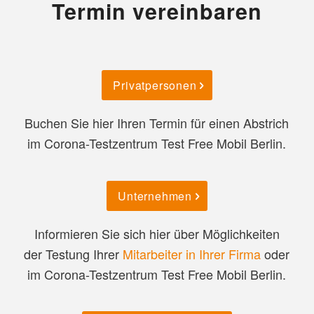
Termin vereinbaren
Privatpersonen
Buchen Sie hier Ihren Termin für einen Abstrich
im Corona-Testzentrum Test Free Mobil Berlin.
Unternehmen
Informieren Sie sich hier über Möglichkeiten
der Testung Ihrer
Mitarbeiter in Ihrer Firma
oder
im Corona-Testzentrum Test Free Mobil Berlin.