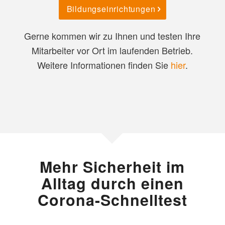
Bildungseinrichtungen
Gerne kommen wir zu Ihnen und testen Ihre
Mitarbeiter vor Ort im laufenden Betrieb.
Weitere Informationen finden Sie
hier
.
Mehr Sicherheit im
Alltag durch einen
Corona-Schnelltest