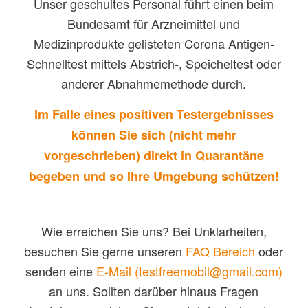
Unser geschultes Personal führt einen beim
Bundesamt für Arzneimittel und
Medizinprodukte gelisteten Corona Antigen-
Schnelltest mittels Abstrich-, Speicheltest oder
anderer Abnahmemethode durch.
Im Falle eines positiven Testergebnisses
können Sie sich (nicht mehr
vorgeschrieben) direkt in Quarantäne
begeben und so Ihre Umgebung schützen!
Wie erreichen Sie uns? Bei Unklarheiten,
besuchen Sie gerne unseren
FAQ Bereich
oder
senden eine
E-Mail (testfreemobil@gmail.com)
an uns. Sollten darüber hinaus Fragen