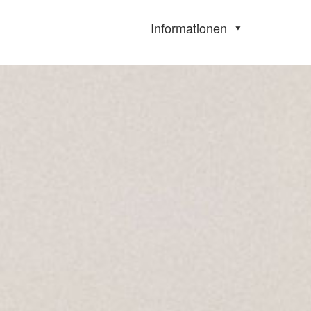
Informationen