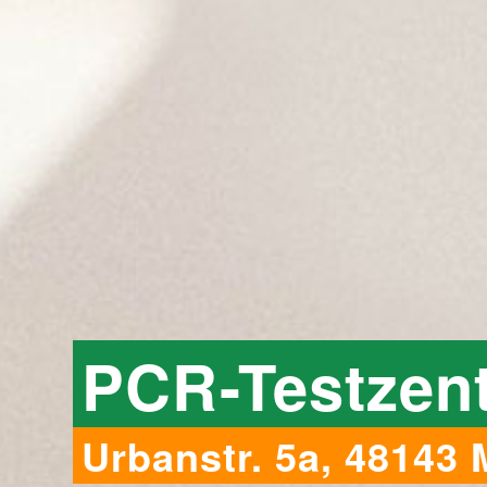
PCR-Testzen
Urbanstr. 5a, 48143