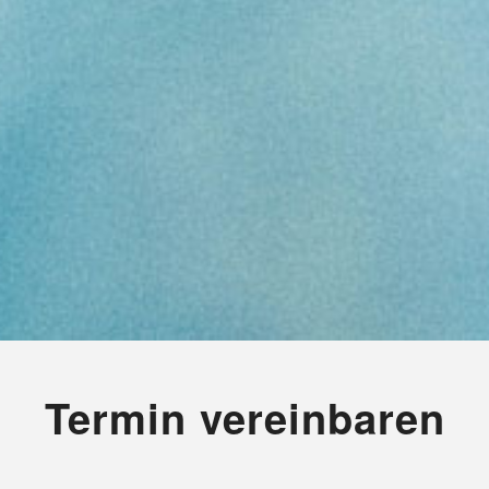
Termin vereinbaren