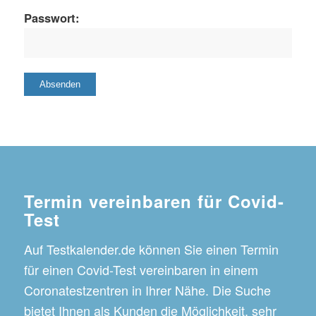
Passwort:
Termin vereinbaren für Covid-
Test
Auf Testkalender.de können Sie einen Termin
für einen Covid-Test vereinbaren in einem
Coronatestzentren in Ihrer Nähe. Die Suche
bietet Ihnen als Kunden die Möglichkeit, sehr