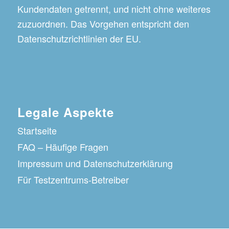
Kundendaten getrennt, und nicht ohne weiteres
zuzuordnen. Das Vorgehen entspricht den
Datenschutzrichtlinien der EU.
Legale Aspekte
Startseite
FAQ – Häufige Fragen
Impressum und Datenschutzerklärung
Für Testzentrums-Betreiber