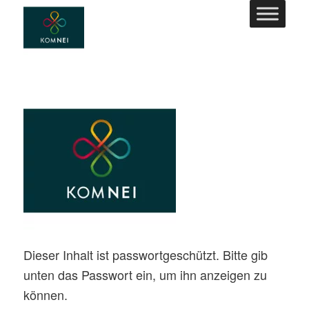
Dieser Inhalt ist passwortgeschützt. Bitte gib
unten das Passwort ein, um ihn anzeigen zu
können.