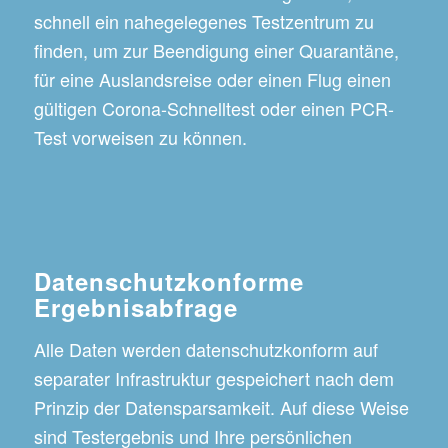
schnell ein nahegelegenes Testzentrum zu
finden, um zur Beendigung einer Quarantäne,
für eine Auslandsreise oder einen Flug einen
gültigen Corona-Schnelltest oder einen PCR-
Test vorweisen zu können.
Datenschutzkonforme
Ergebnisabfrage
Alle Daten werden datenschutzkonform auf
separater Infrastruktur gespeichert nach dem
Prinzip der Datensparsamkeit. Auf diese Weise
sind Testergebnis und Ihre persönlichen