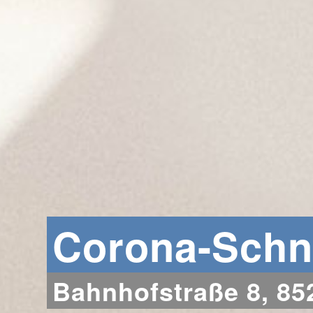
Corona-Schne
Bahnhofstraße 8, 8