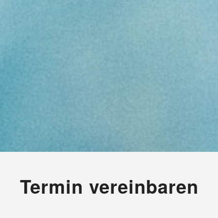
Termin vereinbaren