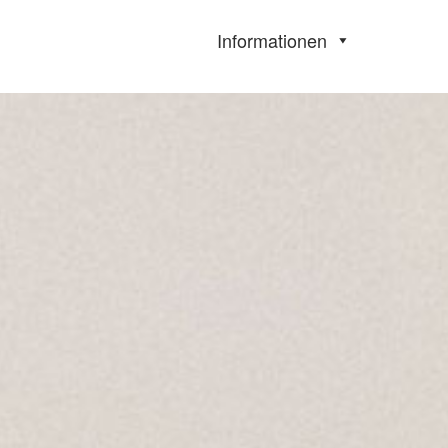
Informationen