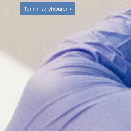
Termin vereinbaren