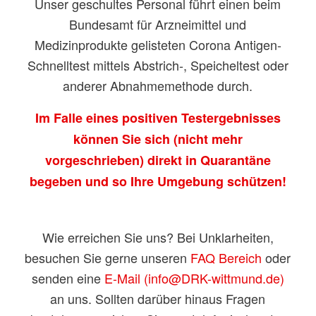
Unser geschultes Personal führt einen beim
Bundesamt für Arzneimittel und
Medizinprodukte gelisteten Corona Antigen-
Schnelltest mittels Abstrich-, Speicheltest oder
anderer Abnahmemethode durch.
Im Falle eines positiven Testergebnisses
können Sie sich (nicht mehr
vorgeschrieben) direkt in Quarantäne
begeben und so Ihre Umgebung schützen!
Wie erreichen Sie uns? Bei Unklarheiten,
besuchen Sie gerne unseren
FAQ Bereich
oder
senden eine
E-Mail (info@DRK-wittmund.de)
an uns. Sollten darüber hinaus Fragen