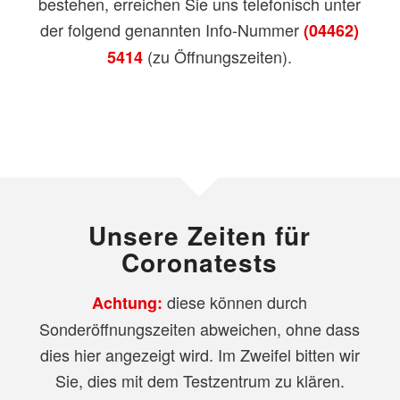
bestehen, erreichen Sie uns telefonisch unter
der folgend genannten Info-Nummer
(04462)
(zu Öffnungszeiten).
5414
Unsere Zeiten für
Coronatests
diese können durch
Achtung:
Sonderöffnungszeiten abweichen, ohne dass
dies hier angezeigt wird. Im Zweifel bitten wir
Sie, dies mit dem Testzentrum zu klären.