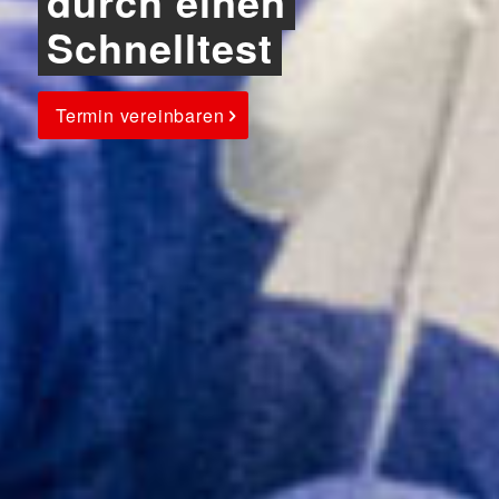
durch einen
Schnelltest
Termin vereinbaren