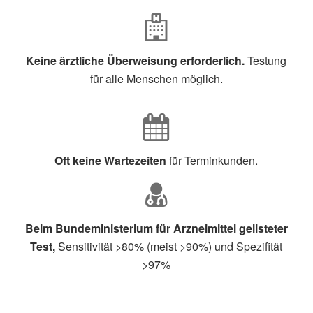
Keine ärztliche Überweisung erforderlich.
Testung
für alle Menschen möglich.
Oft keine Wartezeiten
für Terminkunden.
Beim Bundeministerium für Arzneimittel gelisteter
Test,
Sensitivität >80% (meist >90%) und Spezifität
>97%