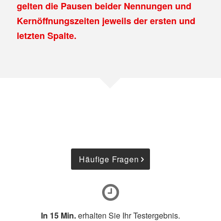
gelten die Pausen beider Nennungen und
Kernöffnungszeiten jeweils der ersten und
letzten Spalte.
Häufige Fragen
In 15 Min.
erhalten Sie Ihr Testergebnis.