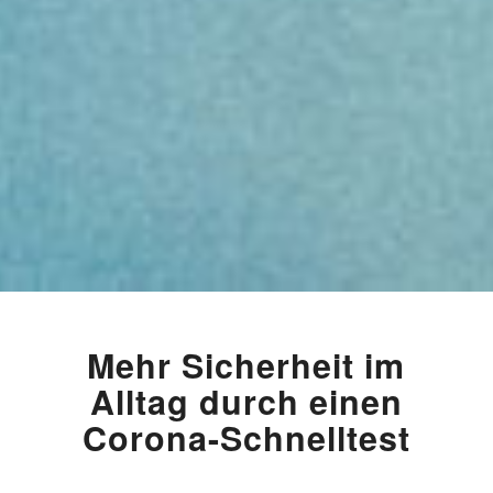
Mehr Sicherheit im
Alltag durch einen
Corona-Schnelltest