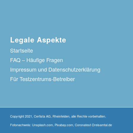
Legale Aspekte
Startseite
FAQ – Häufige Fragen
Impressum und Datenschutzerklärung
Für Testzentrums-Betreiber
Copyright 2021, Certista AG, Rheinfelden, alle Rechte vorbehalten.
Fotonachweis: Unsplash.com, Pixabay.com, Coronatest-Dreisamtal.de