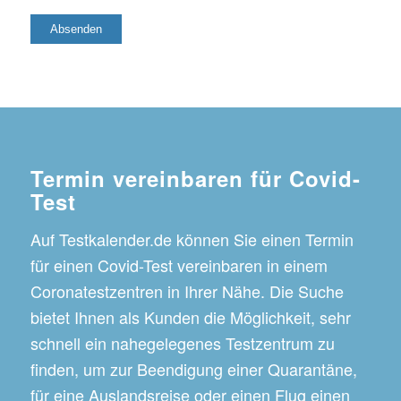
Termin vereinbaren für Covid-
Test
Auf Testkalender.de können Sie einen Termin
für einen Covid-Test vereinbaren in einem
Coronatestzentren in Ihrer Nähe. Die Suche
bietet Ihnen als Kunden die Möglichkeit, sehr
schnell ein nahegelegenes Testzentrum zu
finden, um zur Beendigung einer Quarantäne,
für eine Auslandsreise oder einen Flug einen