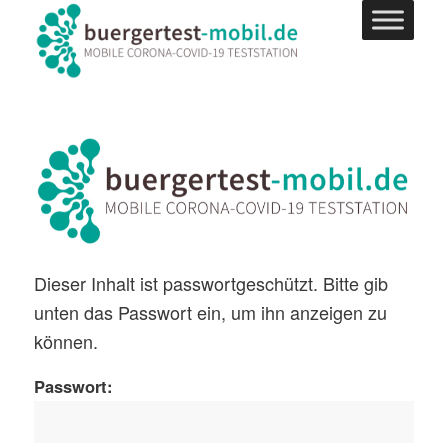
Dieser Inhalt ist passwortgeschützt. Bitte gib
unten das Passwort ein, um ihn anzeigen zu
können.
Passwort: