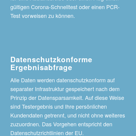
gültigen Corona-Schnelltest oder einen PCR-
Test vorweisen zu können.
Datenschutzkonforme
Ergebnisabfrage
Alle Daten werden datenschutzkonform auf
separater Infrastruktur gespeichert nach dem
Prinzip der Datensparsamkeit. Auf diese Weise
sind Testergebnis und Ihre persönlichen
Kundendaten getrennt, und nicht ohne weiteres
zuzuordnen. Das Vorgehen entspricht den
Datenschutzrichtlinien der EU.