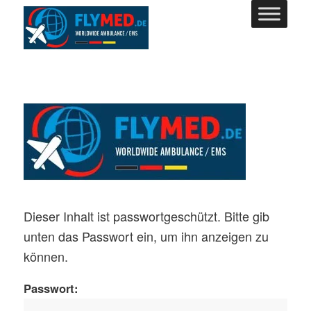
Dieser Inhalt ist passwortgeschützt. Bitte gib
unten das Passwort ein, um ihn anzeigen zu
können.
Passwort: