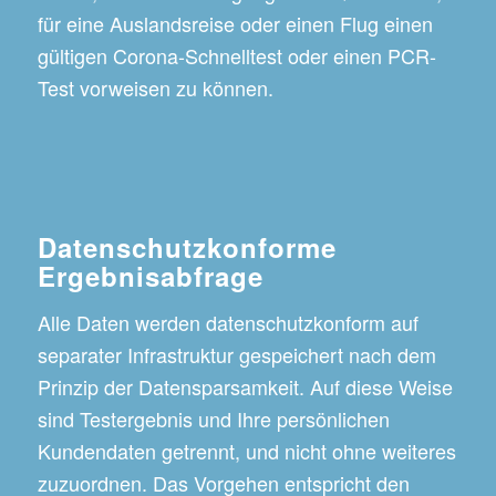
für eine Auslandsreise oder einen Flug einen
gültigen Corona-Schnelltest oder einen PCR-
Test vorweisen zu können.
Datenschutzkonforme
Ergebnisabfrage
Alle Daten werden datenschutzkonform auf
separater Infrastruktur gespeichert nach dem
Prinzip der Datensparsamkeit. Auf diese Weise
sind Testergebnis und Ihre persönlichen
Kundendaten getrennt, und nicht ohne weiteres
zuzuordnen. Das Vorgehen entspricht den