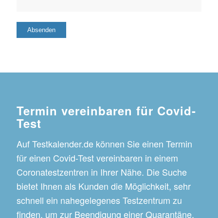
Termin vereinbaren für Covid-
Test
Auf Testkalender.de können Sie einen Termin
für einen Covid-Test vereinbaren in einem
Coronatestzentren in Ihrer Nähe. Die Suche
bietet Ihnen als Kunden die Möglichkeit, sehr
schnell ein nahegelegenes Testzentrum zu
finden, um zur Beendigung einer Quarantäne,