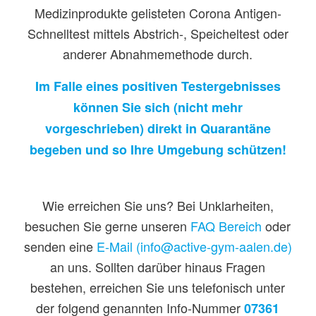
Medizinprodukte gelisteten Corona Antigen-
Schnelltest mittels Abstrich-, Speicheltest oder
anderer Abnahmemethode durch.
Im Falle eines positiven Testergebnisses
können Sie sich (nicht mehr
vorgeschrieben) direkt in Quarantäne
begeben und so Ihre Umgebung schützen!
Wie erreichen Sie uns? Bei Unklarheiten,
besuchen Sie gerne unseren
FAQ Bereich
oder
senden eine
E-Mail (info@active-gym-aalen.de)
an uns. Sollten darüber hinaus Fragen
bestehen, erreichen Sie uns telefonisch unter
der folgend genannten Info-Nummer
07361