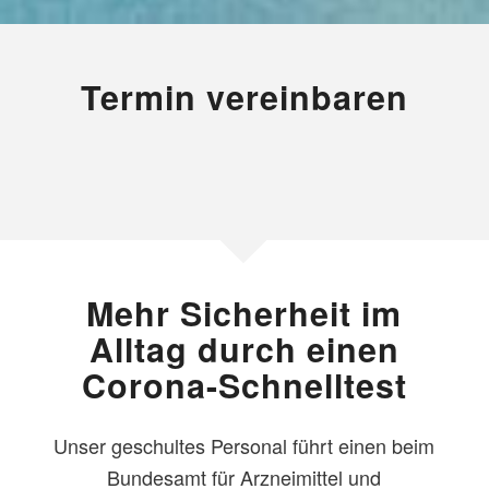
Termin vereinbaren
Mehr Sicherheit im
Alltag durch einen
Corona-Schnelltest
Unser geschultes Personal führt einen beim
Bundesamt für Arzneimittel und