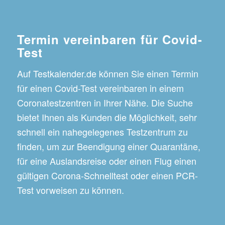
Termin vereinbaren für Covid-
Test
Auf Testkalender.de können Sie einen Termin
für einen Covid-Test vereinbaren in einem
Coronatestzentren in Ihrer Nähe. Die Suche
bietet Ihnen als Kunden die Möglichkeit, sehr
schnell ein nahegelegenes Testzentrum zu
finden, um zur Beendigung einer Quarantäne,
für eine Auslandsreise oder einen Flug einen
gültigen Corona-Schnelltest oder einen PCR-
Test vorweisen zu können.