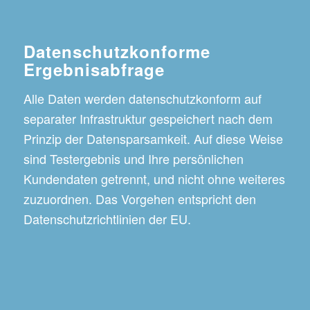
Datenschutzkonforme
Ergebnisabfrage
Alle Daten werden datenschutzkonform auf
separater Infrastruktur gespeichert nach dem
Prinzip der Datensparsamkeit. Auf diese Weise
sind Testergebnis und Ihre persönlichen
Kundendaten getrennt, und nicht ohne weiteres
zuzuordnen. Das Vorgehen entspricht den
Datenschutzrichtlinien der EU.