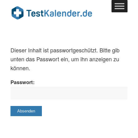
Dieser Inhalt ist passwortgeschützt. Bitte gib
unten das Passwort ein, um ihn anzeigen zu
können.
Passwort: