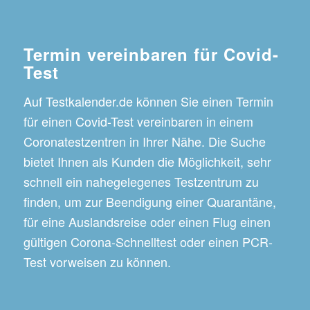
Termin vereinbaren für Covid-
Test
Auf Testkalender.de können Sie einen Termin
für einen Covid-Test vereinbaren in einem
Coronatestzentren in Ihrer Nähe. Die Suche
bietet Ihnen als Kunden die Möglichkeit, sehr
schnell ein nahegelegenes Testzentrum zu
finden, um zur Beendigung einer Quarantäne,
für eine Auslandsreise oder einen Flug einen
gültigen Corona-Schnelltest oder einen PCR-
Test vorweisen zu können.