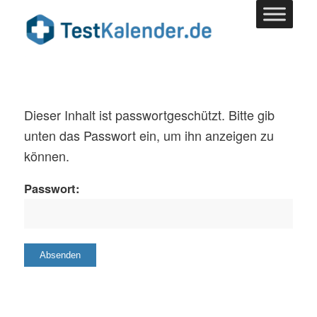
Dieser Inhalt ist passwortgeschützt. Bitte gib
unten das Passwort ein, um ihn anzeigen zu
können.
Passwort: