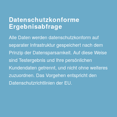
Datenschutzkonforme
Ergebnisabfrage
Alle Daten werden datenschutzkonform auf
separater Infrastruktur gespeichert nach dem
Prinzip der Datensparsamkeit. Auf diese Weise
sind Testergebnis und Ihre persönlichen
Kundendaten getrennt, und nicht ohne weiteres
zuzuordnen. Das Vorgehen entspricht den
Datenschutzrichtlinien der EU.