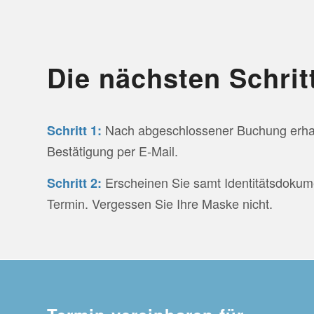
Die nächsten Schrit
Nach abgeschlossener Buchung erhal
Schritt 1:
Bestätigung per E-Mail.
Erscheinen Sie samt Identitätsdoku
Schritt 2:
Termin. Vergessen Sie Ihre Maske nicht.