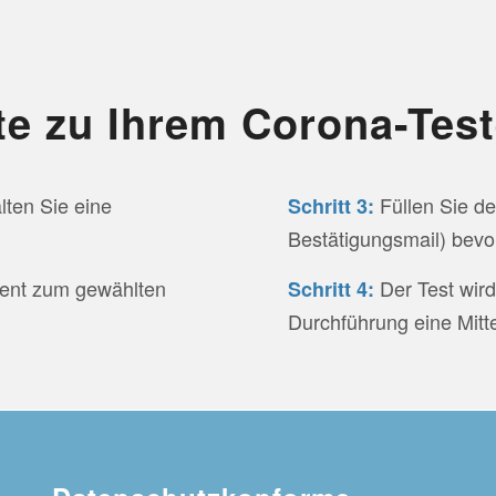
te zu Ihrem Corona-Tes
ten Sie eine
Füllen Sie de
Schritt 3:
Bestätigungsmail) bevo
ment zum gewählten
Der Test wird
Schritt 4:
Durchführung eine Mitte