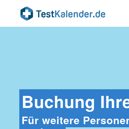
Buchung Ihre
Für weitere Personen