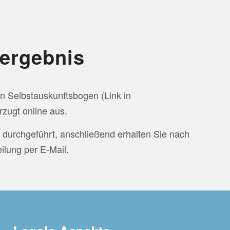
tergebnis
n Selbstauskunftsbogen (Link in
rzugt online aus.
 durchgeführt, anschließend erhalten Sie nach
ilung per E-Mail.